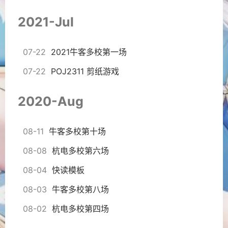
2021-Jul
07-22
2021牛客多校第一场
07-22
POJ2311 剪纸游戏
2020-Aug
08-11
牛客多校第十场
08-08
杭电多校第六场
08-04
快读模板
08-03
牛客多校第八场
08-02
杭电多校第四场