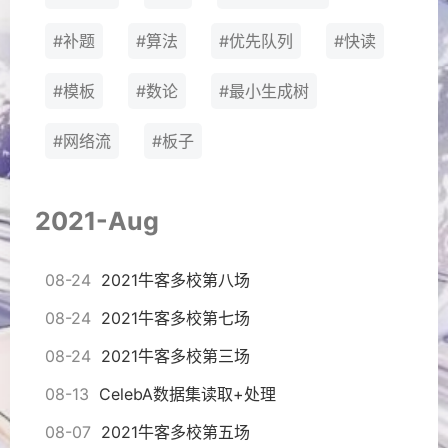
#补题
#算法
#优先队列
#快读
#模板
#数论
#最小生成树
#网络流
#板子
2021-Aug
08-24
2021牛客多校第八场
08-24
2021牛客多校第七场
08-24
2021牛客多校第三场
08-13
CelebA数据集读取+处理
08-07
2021牛客多校第五场