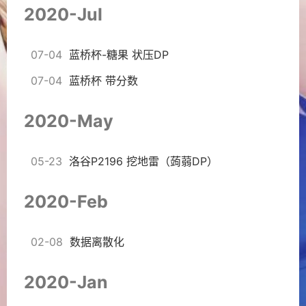
2020-Jul
07-04
蓝桥杯-糖果 状压DP
07-04
蓝桥杯 带分数
2020-May
05-23
洛谷P2196 挖地雷（蒟蒻DP）
2020-Feb
02-08
数据离散化
2020-Jan