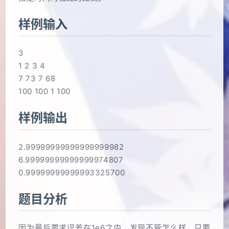
样例输入
3
1 2 3 4
7 73 7 68
100 100 1 100
样例输出
2.99999999999999999982
6.99999999999999974807
0.99999999999993325700
题目分析
因为最后要求误差在1e6之内，发现不管怎么样，只要